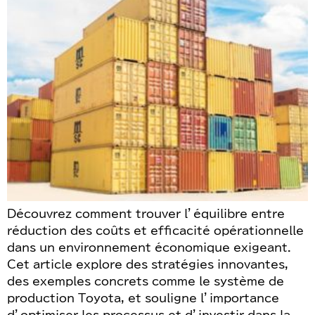
Découvrez comment trouver l’équilibre entre
réduction des coûts et efficacité opérationnelle
dans un environnement économique exigeant.
Cet article explore des stratégies innovantes,
des exemples concrets comme le système de
production Toyota, et souligne l’importance
d’optimiser les processus et d’investir dans la