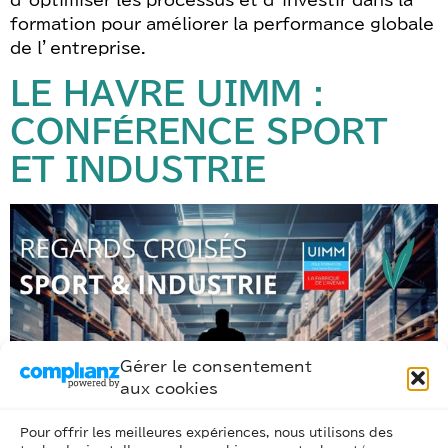
formation pour améliorer la performance globale
de l’entreprise.
LE HAVRE UIMM :
CONFÉRENCE SPORT
ET INDUSTRIE
Gérer le consentement
aux cookies
Pour offrir les meilleures expériences, nous utilisons des