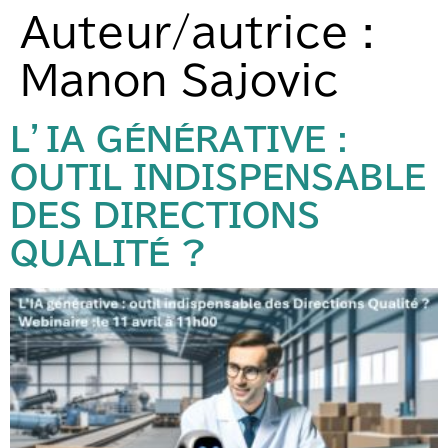
Auteur/autrice :
Manon Sajovic
L’IA GÉNÉRATIVE :
OUTIL INDISPENSABLE
DES DIRECTIONS
QUALITÉ ?