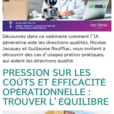
Découvrez dans ce webinaire comment l’IA
générative aide les directions qualités. Nicolas
Jacquey et Guillaume Rouffiac, vous invitent à
découvrir des cas d’usages pratico-pratiques,
qui aident les directions qualité.
PRESSION SUR LES
COÛTS ET EFFICACITÉ
OPÉRATIONNELLE :
TROUVER L’ÉQUILIBRE