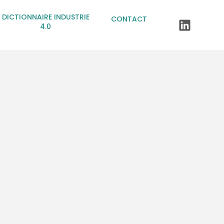
DICTIONNAIRE INDUSTRIE
CONTACT
4.0