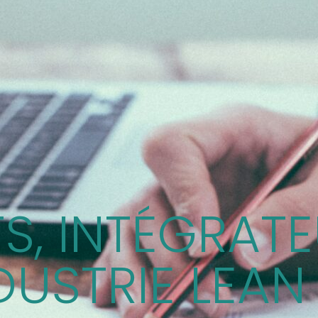
S, INTÉGRAT
DUSTRIE LEAN