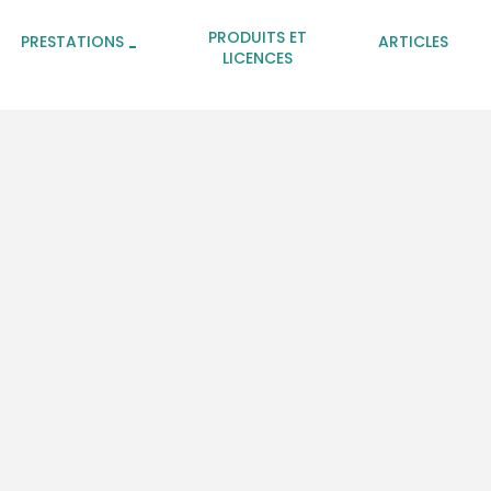
PRODUITS ET
PRESTATIONS
ARTICLES
LICENCES