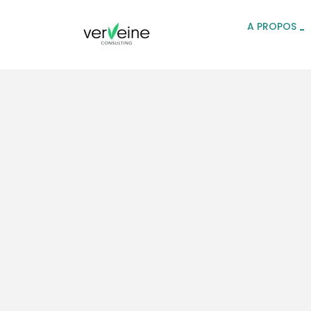
A PROPOS