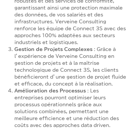
robustes et des services de conformité,
garantissant ainsi une protection maximale
des données, de vos salariés et des
infrastructures. Verveine Consulting
renforce les équipe de Connect 3S avec des
approches 100% adaptées aux secteurs
industriels et logistiques.
Gestion de Projets Complexes
: Grâce à
l’expérience de Verveine Consulting en
gestion de projets et à la maîtrise
technologique de Connect 3S, les clients
bénéficieront d’une gestion de projet fluide
et efficace, du concept à la réalisation.
Amélioration des Processus
: Les
entreprises pourront optimiser leurs
processus opérationnels grâce aux
solutions combinées, permettant une
meilleure efficience et une réduction des
coûts avec des approches data driven.