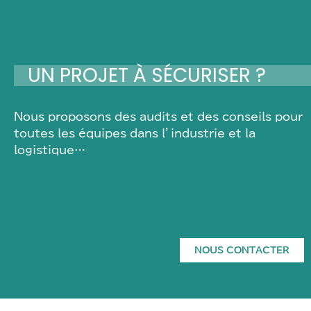
UN PROJET À SÉCURISER ?
Nous proposons des audits et des conseils pour
toutes les équipes dans l’industrie et la
logistique…
NOUS CONTACTER