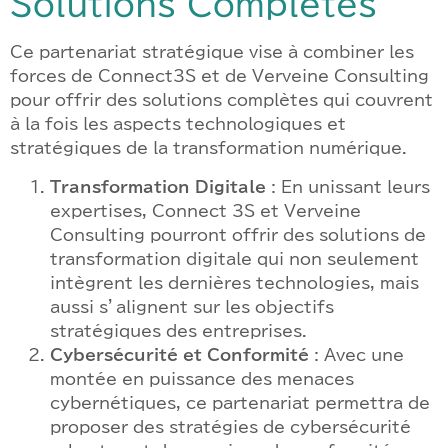
Solutions Complètes
Ce partenariat stratégique vise à combiner les
forces de Connect3S et de Verveine Consulting
pour offrir des solutions complètes qui couvrent
à la fois les aspects technologiques et
stratégiques de la transformation numérique.
Transformation Digitale
: En unissant leurs
expertises, Connect 3S et Verveine
Consulting pourront offrir des solutions de
transformation digitale qui non seulement
intègrent les dernières technologies, mais
aussi s’alignent sur les objectifs
stratégiques des entreprises.
Cybersécurité et Conformité
: Avec une
montée en puissance des menaces
cybernétiques, ce partenariat permettra de
proposer des stratégies de cybersécurité