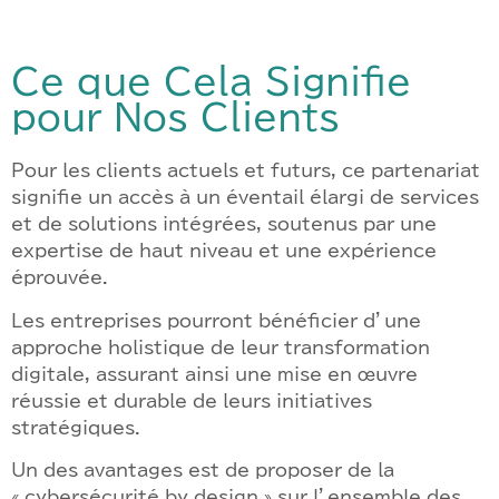
Ce que Cela Signifie
pour Nos Clients
Pour les clients actuels et futurs, ce partenariat
signifie un accès à un éventail élargi de services
et de solutions intégrées, soutenus par une
expertise de haut niveau et une expérience
éprouvée.
Les entreprises pourront bénéficier d’une
approche holistique de leur transformation
digitale, assurant ainsi une mise en œuvre
réussie et durable de leurs initiatives
stratégiques.
Un des avantages est de proposer de la
« cybersécurité by design » sur l’ensemble des