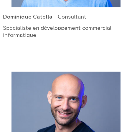
Dominique Catella
– Consultant
Spécialiste en développement commercial
informatique