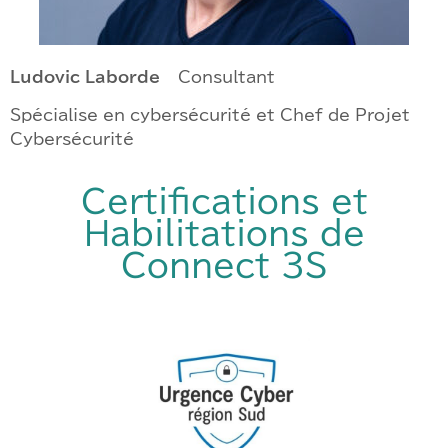
Ludovic Laborde
– Consultant
Spécialise en cybersécurité et Chef de Projet
Cybersécurité
Certifications et
Habilitations de
Connect 3S