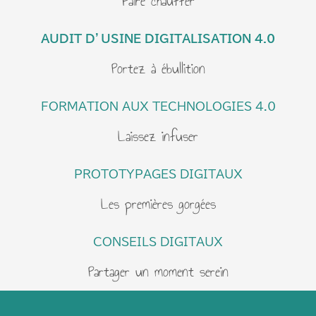
Faire chauffer
AUDIT D’USINE DIGITALISATION 4.0
Portez à ébullition
FORMATION AUX TECHNOLOGIES 4.0
Laissez infuser
PROTOTYPAGES DIGITAUX
Les premières gorgées
CONSEILS DIGITAUX
Partager un moment serein