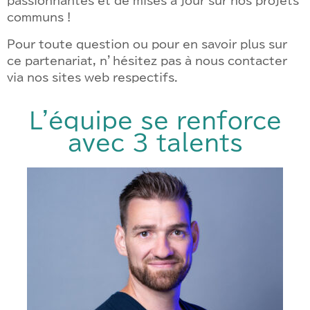
passionnantes et de mises à jour sur nos projets
communs !
Pour toute question ou pour en savoir plus sur
ce partenariat, n’hésitez pas à nous contacter
via nos sites web respectifs.
L'équipe se renforce
avec 3 talents