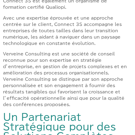
Connect 3S est également un organisme de
formation certifié Qualiopi.
Avec une expertise éprouvée et une approche
centrée sur le client, Connect 3S accompagne les
entreprises de toutes tailles dans leur transition
numérique, les aidant à naviguer dans un paysage
technologique en constante évolution.
Verveine Consulting est une société de conseil
reconnue pour son expertise en stratégie
d’entreprise, en gestion de projets complexes et en
amélioration des processus organisationnels.
Verveine Consulting se distingue par son approche
personnalisée et son engagement à fournir des
résultats tangibles qui favorisent la croissance et
l’efficacité opérationnelle ainsi que pour la qualité
des conférences proposées.
Un Partenariat
Stratégique pour des