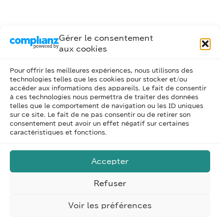
Gérer le consentement
aux cookies
Pour offrir les meilleures expériences, nous utilisons des
technologies telles que les cookies pour stocker et/ou
accéder aux informations des appareils. Le fait de consentir
à ces technologies nous permettra de traiter des données
telles que le comportement de navigation ou les ID uniques
sur ce site. Le fait de ne pas consentir ou de retirer son
consentement peut avoir un effet négatif sur certaines
caractéristiques et fonctions.
Accepter
Refuser
Voir les préférences