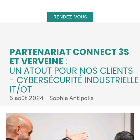
RENDEZ-VOUS
PARTENARIAT CONNECT 3S
ET VERVEINE
:
UN ATOUT POUR NOS CLIENTS
- CYBERSÉCURITÉ INDUSTRIELLE
IT/OT
5 août 2024 – Sophia Antipolis