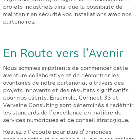
projets industriels ainsi que la possibilité de
maintenir en sécurité vos installations avec nos
partenaires.
En Route vers l'Avenir
Nous sommes impatients de commencer cette
aventure collaborative et de démontrer les
avantages de notre partenariat à travers des
projets innovants et des résultats significatifs
pour nos clients. Ensemble, Connect 3S et
Verveine Consulting sont déterminés à redéfinir
les standards de l’excellence en matière de
services numériques et de conseil stratégique.
Restez à l’écoute pour plus d’annonces