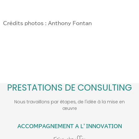
Crédits photos : Anthony Fontan
PRESTATIONS DE CONSULTING
Nous travaillons par étapes, de l'idée à la mise en
œuvre
ACCOMPAGNEMENT A L’INNOVATION