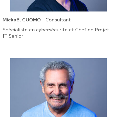
Mickaël CUOMO
– Consultant
Spécialiste en cybersécurité et Chef de Projet
IT Senior