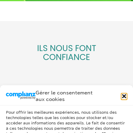
ILS NOUS FONT
CONFIANCE
Gérer le consentement
aux cookies
Pour offrir les meilleures expériences, nous utilisons des
technologies telles que les cookies pour stocker et/ou
accéder aux informations des appareils. Le fait de consentir
à ces technologies nous permettra de traiter des données