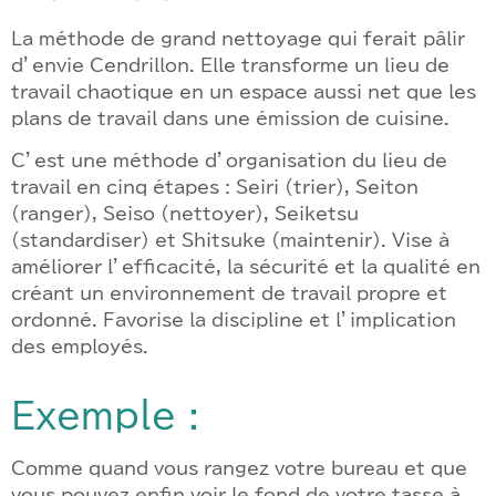
La méthode de grand nettoyage qui ferait pâlir
d’envie Cendrillon. Elle transforme un lieu de
travail chaotique en un espace aussi net que les
plans de travail dans une émission de cuisine.
C’est une méthode d’organisation du lieu de
travail en cinq étapes : Seiri (trier), Seiton
(ranger), Seiso (nettoyer), Seiketsu
(standardiser) et Shitsuke (maintenir). Vise à
améliorer l’efficacité, la sécurité et la qualité en
créant un environnement de travail propre et
ordonné. Favorise la discipline et l’implication
des employés.
Exemple :
Comme quand vous rangez votre bureau et que
vous pouvez enfin voir le fond de votre tasse à