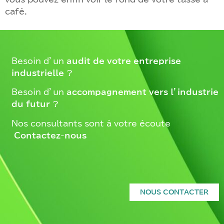
café.
Besoin d’un
audit de votre entreprise
industrielle
?
Besoin d’un
accompagnement vers l’industrie
du futur
?
Nos consultants sont à votre écoute –
Contactez-nous
NOUS CONTACTER