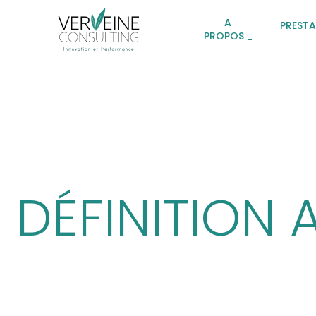
A
PREST
PROPOS
DÉFINITION 