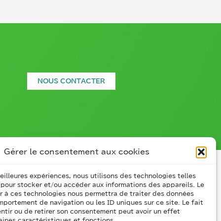
NOUS CONTACTER
Gérer le consentement aux cookies
meilleures expériences, nous utilisons des technologies telles
 pour stocker et/ou accéder aux informations des appareils. Le
ir à ces technologies nous permettra de traiter des données
mportement de navigation ou les ID uniques sur ce site. Le fait
ntir ou de retirer son consentement peut avoir un effet
aines caractéristiques et fonctions.