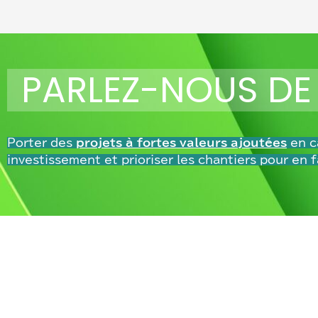
PARLEZ-NOUS DE
Porter des
projets à fortes valeurs ajoutées
en ca
investissement et
prioriser les chantiers pour en f