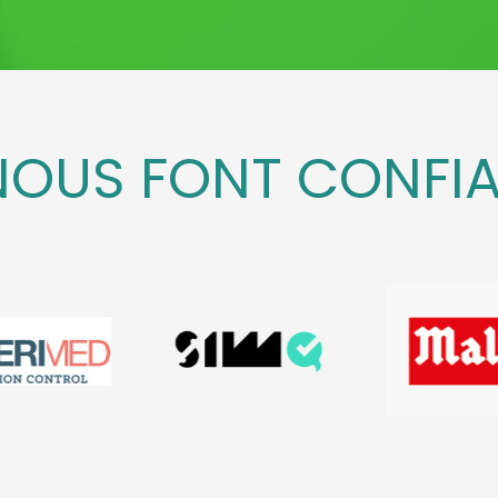
 NOUS FONT CONFI