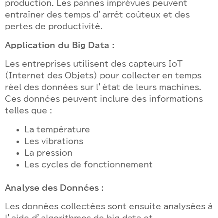
production. Les pannes imprévues peuvent
entraîner des temps d’arrêt coûteux et des
pertes de productivité.
Application du Big Data :
Les entreprises utilisent des capteurs IoT
(Internet des Objets) pour collecter en temps
réel des données sur l’état de leurs machines.
Ces données peuvent inclure des informations
telles que :
La température
Les vibrations
La pression
Les cycles de fonctionnement
Analyse des Données :
Les données collectées sont ensuite analysées à
l’aide d’algorithmes de big data et