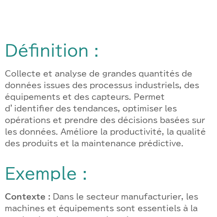
Définition :
Collecte et analyse de grandes quantités de
données issues des processus industriels, des
équipements et des capteurs. Permet
d’identifier des tendances, optimiser les
opérations et prendre des décisions basées sur
les données. Améliore la productivité, la qualité
des produits et la maintenance prédictive.
Exemple :
Contexte :
Dans le secteur manufacturier, les
machines et équipements sont essentiels à la