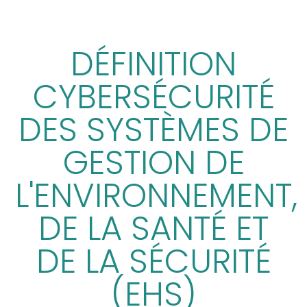
DÉFINITION
CYBERSÉCURITÉ
DES SYSTÈMES DE
GESTION DE
L'ENVIRONNEMENT,
DE LA SANTÉ ET
DE LA SÉCURITÉ
(EHS)