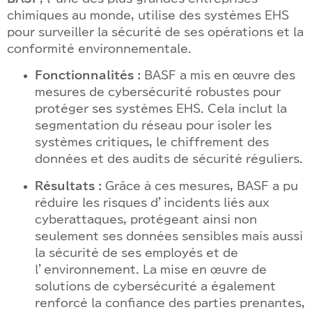
chimiques au monde, utilise des systèmes EHS
pour surveiller la sécurité de ses opérations et la
conformité environnementale.
Fonctionnalités :
BASF a mis en œuvre des
mesures de cybersécurité robustes pour
protéger ses systèmes EHS. Cela inclut la
segmentation du réseau pour isoler les
systèmes critiques, le chiffrement des
données et des audits de sécurité réguliers.
Résultats :
Grâce à ces mesures, BASF a pu
réduire les risques d’incidents liés aux
cyberattaques, protégeant ainsi non
seulement ses données sensibles mais aussi
la sécurité de ses employés et de
l’environnement. La mise en œuvre de
solutions de cybersécurité a également
renforcé la confiance des parties prenantes,