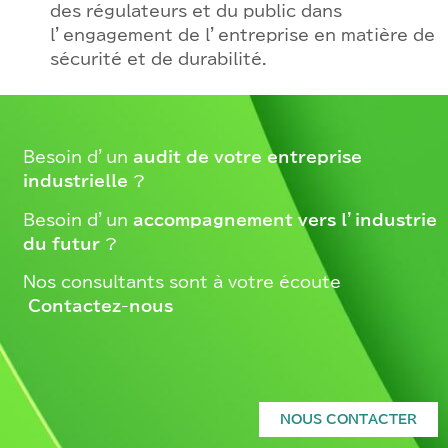
des régulateurs et du public dans
l’engagement de l’entreprise en matière de
sécurité et de durabilité.
Besoin d’un
audit de votre entreprise
industrielle
?
Besoin d’un
accompagnement vers l’industrie
du futur
?
Nos consultants sont à votre écoute –
Contactez-nous
NOUS CONTACTER