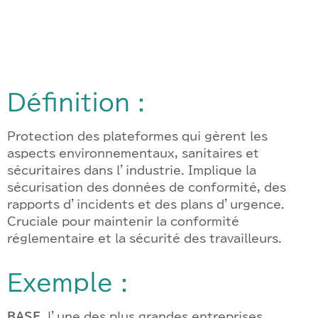
Définition :
Protection des plateformes qui gèrent les
aspects environnementaux, sanitaires et
sécuritaires dans l’industrie. Implique la
sécurisation des données de conformité, des
rapports d’incidents et des plans d’urgence.
Cruciale pour maintenir la conformité
réglementaire et la sécurité des travailleurs.
Exemple :
BASF
, l’une des plus grandes entreprises