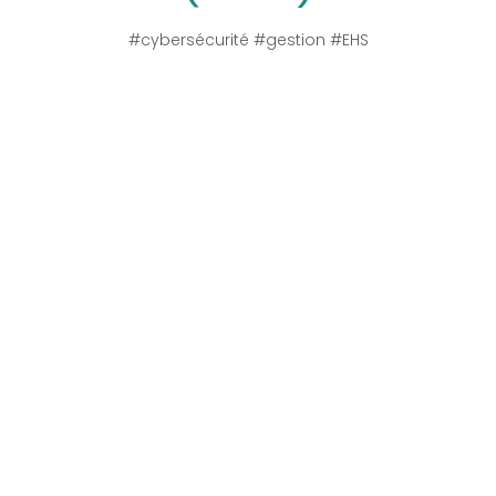
#cybersécurité #gestion #EHS