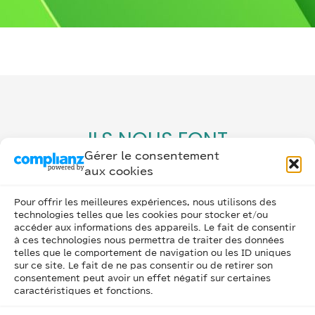
ILS NOUS FONT
CONFIANCE
Gérer le consentement
aux cookies
Pour offrir les meilleures expériences, nous utilisons des
technologies telles que les cookies pour stocker et/ou
accéder aux informations des appareils. Le fait de consentir
à ces technologies nous permettra de traiter des données
telles que le comportement de navigation ou les ID uniques
sur ce site. Le fait de ne pas consentir ou de retirer son
consentement peut avoir un effet négatif sur certaines
caractéristiques et fonctions.