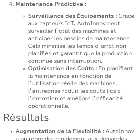
Maintenance Prédictive :
Surveillance des Équipements :
Grâce
aux capteurs IoT, AutoInnov peut
surveiller l’état des machines et
anticiper les besoins de maintenance.
Cela minimise les temps d’arrêt non
planifiés et garantit que la production
continue sans interruption.
Optimisation des Coûts :
En planifiant
la maintenance en fonction de
l’utilisation réelle des machines,
l’entreprise réduit les coûts liés à
l’entretien et améliore l’efficacité
opérationnelle.
Résultats
Augmentation de la Flexibilité :
AutoInnov
a pu répondre rapidement aux demandes