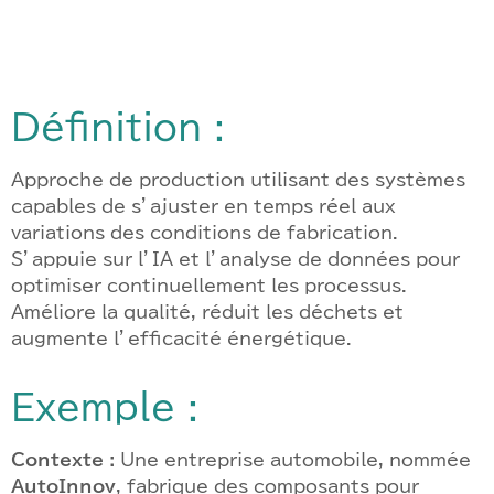
Définition :
Approche de production utilisant des systèmes
capables de s’ajuster en temps réel aux
variations des conditions de fabrication.
S’appuie sur l’IA et l’analyse de données pour
optimiser continuellement les processus.
Améliore la qualité, réduit les déchets et
augmente l’efficacité énergétique.
Exemple :
Contexte :
Une entreprise automobile, nommée
AutoInnov
, fabrique des composants pour