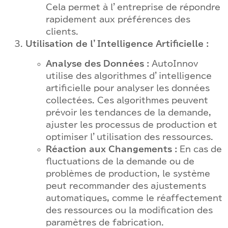
Cela permet à l’entreprise de répondre
rapidement aux préférences des
clients.
Utilisation de l’Intelligence Artificielle :
Analyse des Données :
AutoInnov
utilise des algorithmes d’intelligence
artificielle pour analyser les données
collectées. Ces algorithmes peuvent
prévoir les tendances de la demande,
ajuster les processus de production et
optimiser l’utilisation des ressources.
Réaction aux Changements :
En cas de
fluctuations de la demande ou de
problèmes de production, le système
peut recommander des ajustements
automatiques, comme le réaffectement
des ressources ou la modification des
paramètres de fabrication.