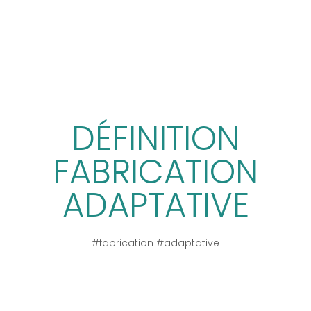
DÉFINITION
FABRICATION
ADAPTATIVE
#fabrication #adaptative