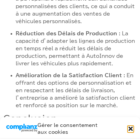
personnalisées des clients, ce qui a conduit
à une augmentation des ventes de
véhicules personnalisés.
Réduction des Délais de Production :
La
capacité d’adapter les lignes de production
en temps réel a réduit les délais de
production, permettant à AutoInnov de
livrer les véhicules plus rapidement.
Amélioration de la Satisfaction Client :
En
offrant des options de personnalisation et
en respectant les délais de livraison,
l’entreprise a amélioré la satisfaction client
et renforcé sa position sur le marché.
Conclusion
Gérer le consentement
aux cookies
L’exemple d’AutoInnov illustre comment la