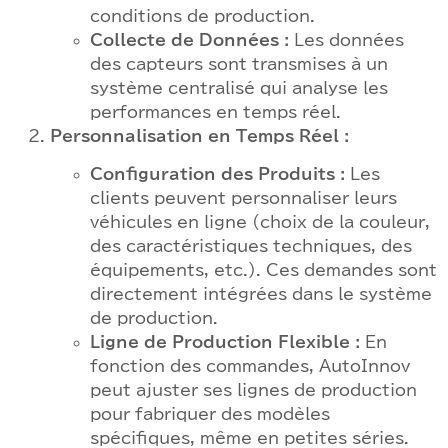
conditions de production.
Collecte de Données :
Les données
des capteurs sont transmises à un
système centralisé qui analyse les
performances en temps réel.
Personnalisation en Temps Réel :
Configuration des Produits :
Les
clients peuvent personnaliser leurs
véhicules en ligne (choix de la couleur,
des caractéristiques techniques, des
équipements, etc.). Ces demandes sont
directement intégrées dans le système
de production.
Ligne de Production Flexible :
En
fonction des commandes, AutoInnov
peut ajuster ses lignes de production
pour fabriquer des modèles
spécifiques, même en petites séries.