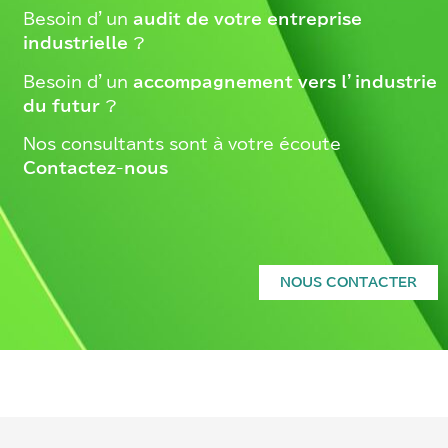
Besoin d’un
audit de votre entreprise
industrielle
?
Besoin d’un
accompagnement vers l’industrie
du futur
?
Nos consultants sont à votre écoute –
Contactez-nous
NOUS CONTACTER