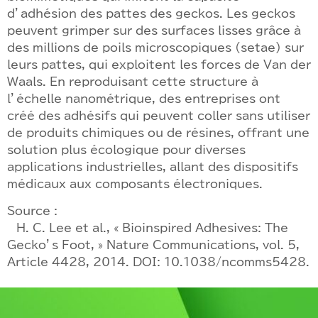
d’adhésion des pattes des geckos. Les geckos
peuvent grimper sur des surfaces lisses grâce à
des millions de poils microscopiques (setae) sur
leurs pattes, qui exploitent les forces de Van der
Waals. En reproduisant cette structure à
l’échelle nanométrique, des entreprises ont
créé des adhésifs qui peuvent coller sans utiliser
de produits chimiques ou de résines, offrant une
solution plus écologique pour diverses
applications industrielles, allant des dispositifs
médicaux aux composants électroniques.
Source :
– H. C. Lee et al., « Bioinspired Adhesives: The
Gecko’s Foot, » Nature Communications, vol. 5,
Article 4428, 2014. DOI: 10.1038/ncomms5428.