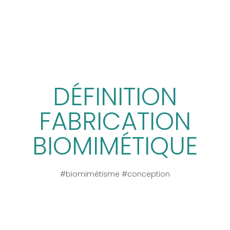
DÉFINITION
FABRICATION
BIOMIMÉTIQUE
#biomimétisme #conception