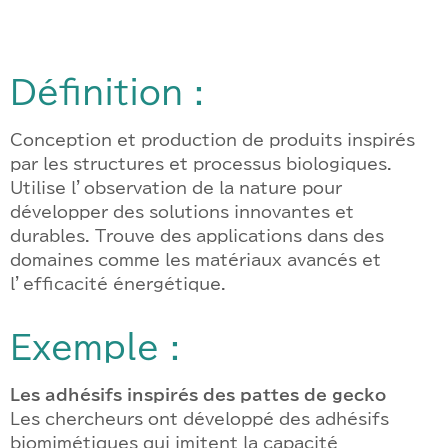
Définition :
Conception et production de produits inspirés
par les structures et processus biologiques.
Utilise l’observation de la nature pour
développer des solutions innovantes et
durables. Trouve des applications dans des
domaines comme les matériaux avancés et
l’efficacité énergétique.
Exemple :
Les adhésifs inspirés des pattes de gecko
Les chercheurs ont développé des adhésifs
biomimétiques qui imitent la capacité