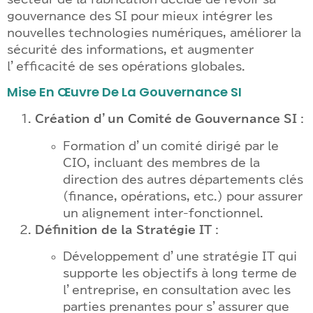
gouvernance des SI pour mieux intégrer les
nouvelles technologies numériques, améliorer la
sécurité des informations, et augmenter
l’efficacité de ses opérations globales.
Mise En Œuvre De La Gouvernance SI
Création d’un Comité de Gouvernance SI
:
Formation d’un comité dirigé par le
CIO, incluant des membres de la
direction des autres départements clés
(finance, opérations, etc.) pour assurer
un alignement inter-fonctionnel.
Définition de la Stratégie IT
:
Développement d’une stratégie IT qui
supporte les objectifs à long terme de
l’entreprise, en consultation avec les
parties prenantes pour s’assurer que