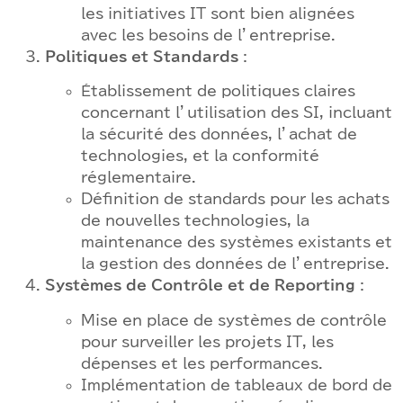
les initiatives IT sont bien alignées
avec les besoins de l’entreprise.
Politiques et Standards
:
Établissement de politiques claires
concernant l’utilisation des SI, incluant
la sécurité des données, l’achat de
technologies, et la conformité
réglementaire.
Définition de standards pour les achats
de nouvelles technologies, la
maintenance des systèmes existants et
la gestion des données de l’entreprise.
Systèmes de Contrôle et de Reporting
:
Mise en place de systèmes de contrôle
pour surveiller les projets IT, les
dépenses et les performances.
Implémentation de tableaux de bord de