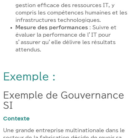
gestion efficace des ressources IT, y
compris les compétences humaines et les
infrastructures technologiques.
Mesure des performances
: Suivre et
évaluer la performance de l’IT pour
s’assurer qu’elle délivre les résultats
attendus.
Exemple :
Exemple de Gouvernance
SI
Contexte
Une grande entreprise multinationale dans le
secteur de la fabrication décide de revoir sa