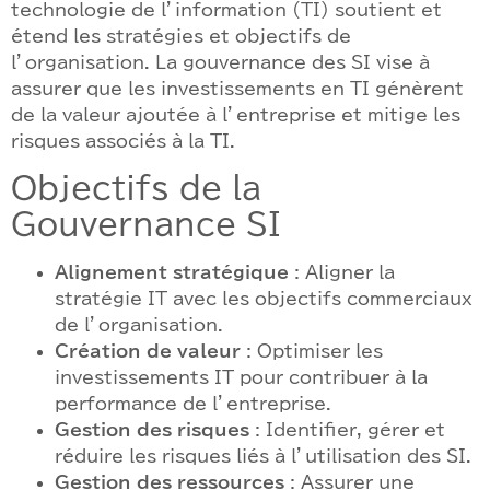
technologie de l’information (TI) soutient et
étend les stratégies et objectifs de
l’organisation. La gouvernance des SI vise à
assurer que les investissements en TI génèrent
de la valeur ajoutée à l’entreprise et mitige les
risques associés à la TI.
Objectifs de la
Gouvernance SI
Alignement stratégique
: Aligner la
stratégie IT avec les objectifs commerciaux
de l’organisation.
Création de valeur
: Optimiser les
investissements IT pour contribuer à la
performance de l’entreprise.
Gestion des risques
: Identifier, gérer et
réduire les risques liés à l’utilisation des SI.
Gestion des ressources
: Assurer une