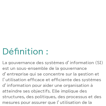
Définition :
La gouvernance des systèmes d’information (SI)
est un sous-ensemble de la gouvernance
d’entreprise qui se concentre sur la gestion et
l’utilisation efficace et efficiente des systèmes
d’information pour aider une organisation à
atteindre ses objectifs. Elle implique des
structures, des politiques, des processus et des
mesures pour assurer que l’utilisation de la