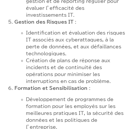
gestion et de reporting régulier pour
évaluer l’efficacité des
investissements IT.
Gestion des Risques IT
:
Identification et évaluation des risques
IT associés aux cyberattaques, à la
perte de données, et aux défaillances
technologiques.
Création de plans de réponse aux
incidents et de continuité des
opérations pour minimiser les
interruptions en cas de problème.
Formation et Sensibilisation
:
Développement de programmes de
formation pour les employés sur les
meilleures pratiques IT, la sécurité des
données et les politiques de
l’entreprise.