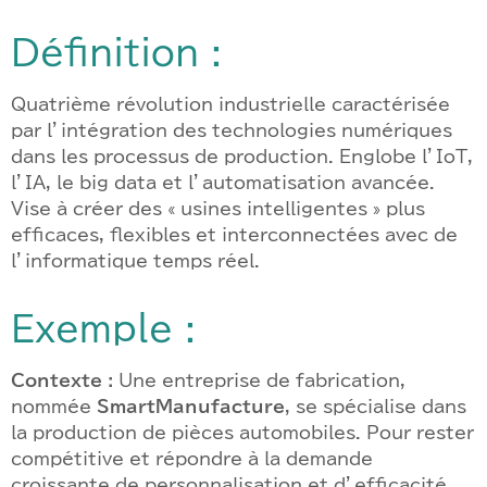
Définition :
Quatrième révolution industrielle caractérisée
par l’intégration des technologies numériques
dans les processus de production. Englobe l’IoT,
l’IA, le big data et l’automatisation avancée.
Vise à créer des « usines intelligentes » plus
efficaces, flexibles et interconnectées avec de
l’informatique temps réel.
Exemple :
Contexte :
Une entreprise de fabrication,
nommée
SmartManufacture
, se spécialise dans
la production de pièces automobiles. Pour rester
compétitive et répondre à la demande
croissante de personnalisation et d’efficacité,