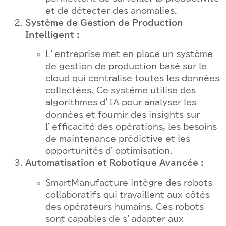
et de détecter des anomalies.
Système de Gestion de Production
Intelligent :
L’entreprise met en place un système
de gestion de production basé sur le
cloud qui centralise toutes les données
collectées. Ce système utilise des
algorithmes d’IA pour analyser les
données et fournir des insights sur
l’efficacité des opérations, les besoins
de maintenance prédictive et les
opportunités d’optimisation.
Automatisation et Robotique Avancée :
SmartManufacture intègre des robots
collaboratifs qui travaillent aux côtés
des opérateurs humains. Ces robots
sont capables de s’adapter aux