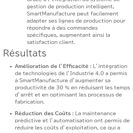
gestion de production intelligent,
SmartManufacture peut facilement
adapter ses lignes de production pour
répondre à des commandes
spécifiques, augmentant ainsi la
satisfaction client.
Résultats
Amélioration de l’Efficacité :
L’intégration
de technologies de l’Industrie 4.0 a permis
à SmartManufacture d’augmenter sa
productivité de 30 % en réduisant les temps
d’arrêt et en optimisant les processus de
fabrication.
Réduction des Coûts :
La maintenance
prédictive et l’automatisation ont permis de
réduire les coûts d’exploitation, ce qui a