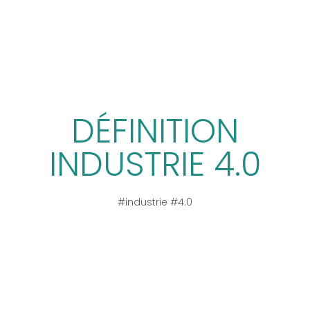
DÉFINITION
INDUSTRIE 4.0
#industrie #4.0