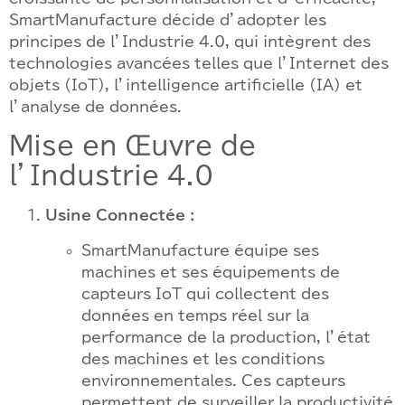
SmartManufacture décide d’adopter les
principes de l’Industrie 4.0, qui intègrent des
technologies avancées telles que l’Internet des
objets (IoT), l’intelligence artificielle (IA) et
l’analyse de données.
Mise en Œuvre de
l’Industrie 4.0
Usine Connectée :
SmartManufacture équipe ses
machines et ses équipements de
capteurs IoT qui collectent des
données en temps réel sur la
performance de la production, l’état
des machines et les conditions
environnementales. Ces capteurs
permettent de surveiller la productivité