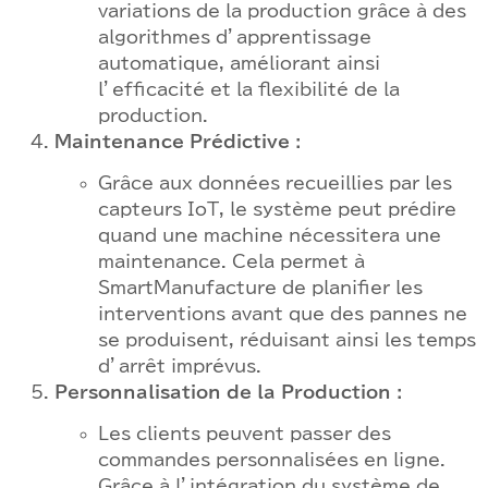
variations de la production grâce à des
algorithmes d’apprentissage
automatique, améliorant ainsi
l’efficacité et la flexibilité de la
production.
Maintenance Prédictive :
Grâce aux données recueillies par les
capteurs IoT, le système peut prédire
quand une machine nécessitera une
maintenance. Cela permet à
SmartManufacture de planifier les
interventions avant que des pannes ne
se produisent, réduisant ainsi les temps
d’arrêt imprévus.
Personnalisation de la Production :
Les clients peuvent passer des
commandes personnalisées en ligne.
Grâce à l’intégration du système de