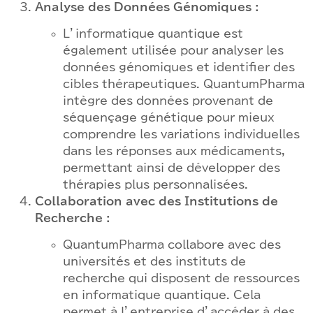
Analyse des Données Génomiques :
L’informatique quantique est
également utilisée pour analyser les
données génomiques et identifier des
cibles thérapeutiques. QuantumPharma
intègre des données provenant de
séquençage génétique pour mieux
comprendre les variations individuelles
dans les réponses aux médicaments,
permettant ainsi de développer des
thérapies plus personnalisées.
Collaboration avec des Institutions de
Recherche :
QuantumPharma collabore avec des
universités et des instituts de
recherche qui disposent de ressources
en informatique quantique. Cela
permet à l’entreprise d’accéder à des