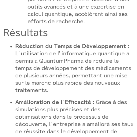
outils avancés et à une expertise en
calcul quantique, accélérant ainsi ses
efforts de recherche.
Résultats
Réduction du Temps de Développement :
L’utilisation de l’informatique quantique a
permis à QuantumPharma de réduire le
temps de développement des médicaments
de plusieurs années, permettant une mise
sur le marché plus rapide des nouveaux
traitements.
Amélioration de l’Efficacité :
Grâce à des
simulations plus précises et des
optimisations dans le processus de
découverte, l’entreprise a amélioré ses taux
de réussite dans le développement de