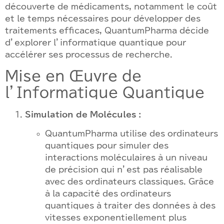
découverte de médicaments, notamment le coût
et le temps nécessaires pour développer des
traitements efficaces, QuantumPharma décide
d’explorer l’informatique quantique pour
accélérer ses processus de recherche.
Mise en Œuvre de
l’Informatique Quantique
Simulation de Molécules :
QuantumPharma utilise des ordinateurs
quantiques pour simuler des
interactions moléculaires à un niveau
de précision qui n’est pas réalisable
avec des ordinateurs classiques. Grâce
à la capacité des ordinateurs
quantiques à traiter des données à des
vitesses exponentiellement plus