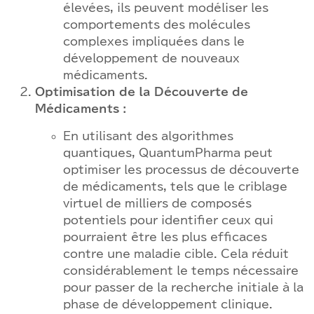
élevées, ils peuvent modéliser les
comportements des molécules
complexes impliquées dans le
développement de nouveaux
médicaments.
Optimisation de la Découverte de
Médicaments :
En utilisant des algorithmes
quantiques, QuantumPharma peut
optimiser les processus de découverte
de médicaments, tels que le criblage
virtuel de milliers de composés
potentiels pour identifier ceux qui
pourraient être les plus efficaces
contre une maladie cible. Cela réduit
considérablement le temps nécessaire
pour passer de la recherche initiale à la
phase de développement clinique.