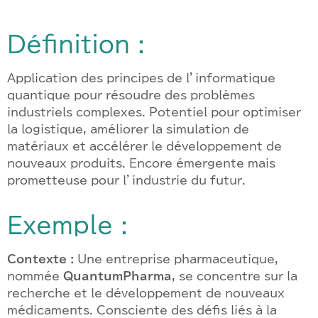
Définition :
Application des principes de l’informatique
quantique pour résoudre des problèmes
industriels complexes. Potentiel pour optimiser
la logistique, améliorer la simulation de
matériaux et accélérer le développement de
nouveaux produits. Encore émergente mais
prometteuse pour l’industrie du futur.
Exemple :
Contexte :
Une entreprise pharmaceutique,
nommée
QuantumPharma
, se concentre sur la
recherche et le développement de nouveaux
médicaments. Consciente des défis liés à la