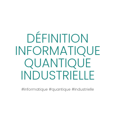
DÉFINITION
INFORMATIQUE
QUANTIQUE
INDUSTRIELLE
#informatique #quantique #industrielle