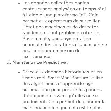
Les données collectées par les
capteurs sont analysées en temps réel
à l’aide d’une plateforme IoT. Cela
permet aux opérateurs de surveiller
l’état des machines et de détecter
rapidement tout problème potentiel.
Par exemple, une augmentation
anormale des vibrations d’une machine
peut indiquer un besoin de
maintenance.
Maintenance Prédictive :
Grâce aux données historiques et en
temps réel, SmartManufacture utilise
des algorithmes d’apprentissage
automatique pour prévoir les pannes
d’équipement avant qu’elles ne se
produisent. Cela permet de planifier la
maintenance lorsque cela est le plus