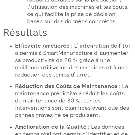
l’utilisation des machines et les coûts,
ce qui facilite la prise de décision
basée sur des données concrètes.
Résultats
Efficacité Améliorée :
L’intégration de l’IoT
a permis à SmartManufacture d’augmenter
sa productivité de 20 % grâce à une
meilleure utilisation des machines et à une
réduction des temps d’arrêt.
Réduction des Coûts de Maintenance :
La
maintenance prédictive a réduit les coûts
de maintenance de 30 %, car les
interventions sont planifiées avant que des
pannes graves ne se produisent.
Amélioration de la Qualité :
Les données
en temps réel ont permis d’identifier et de