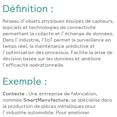
Définition :
Réseau d’objets physiques équipés de capteurs,
logiciels et technologies de connectivité
permettant la collecte et l’échange de données.
Dans l’industrie, l’IoT permet la surveillance en
temps réel, la maintenance prédictive et
l’optimisation des processus. Facilite la prise de
décision basée sur les données et améliore
l’efficacité opérationnelle.
Exemple :
Contexte :
Une entreprise de fabrication,
nommée
SmartManufacture
, se spécialise dans
la production de pièces métalliques pour
l’industrie automobile. Pour améliorer