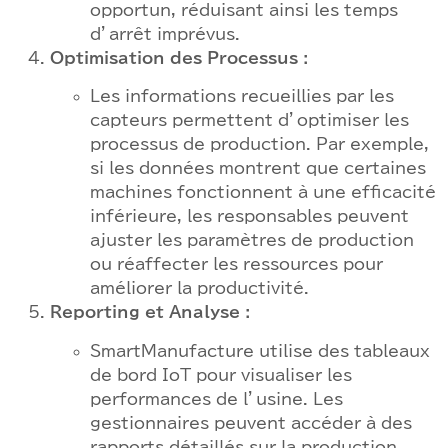
opportun, réduisant ainsi les temps
d’arrêt imprévus.
Optimisation des Processus :
Les informations recueillies par les
capteurs permettent d’optimiser les
processus de production. Par exemple,
si les données montrent que certaines
machines fonctionnent à une efficacité
inférieure, les responsables peuvent
ajuster les paramètres de production
ou réaffecter les ressources pour
améliorer la productivité.
Reporting et Analyse :
SmartManufacture utilise des tableaux
de bord IoT pour visualiser les
performances de l’usine. Les
gestionnaires peuvent accéder à des
rapports détaillés sur la production,