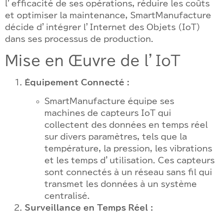
l’efficacité de ses opérations, réduire les coûts
et optimiser la maintenance, SmartManufacture
décide d’intégrer l’Internet des Objets (IoT)
dans ses processus de production.
Mise en Œuvre de l’IoT
Équipement Connecté :
SmartManufacture équipe ses
machines de capteurs IoT qui
collectent des données en temps réel
sur divers paramètres, tels que la
température, la pression, les vibrations
et les temps d’utilisation. Ces capteurs
sont connectés à un réseau sans fil qui
transmet les données à un système
centralisé.
Surveillance en Temps Réel :