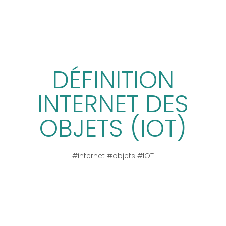
DÉFINITION
INTERNET DES
OBJETS (IOT)
#internet #objets #IOT