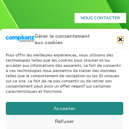
NOUS CONTACTER
Gérer le consentement
aux cookies
Pour offrir les meilleures expériences, nous utilisons des
technologies telles que les cookies pour stocker et/ou
accéder aux informations des appareils. Le fait de consentir
à ces technologies nous permettra de traiter des données
telles que le comportement de navigation ou les ID uniques
ILS NOUS FONT
sur ce site. Le fait de ne pas consentir ou de retirer son
consentement peut avoir un effet négatif sur certaines
CONFIANCE
caractéristiques et fonctions.
Accepter
Refuser