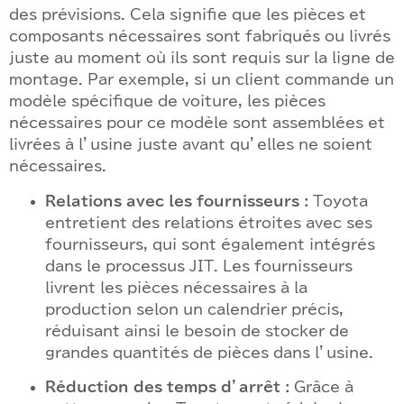
des prévisions. Cela signifie que les pièces et
composants nécessaires sont fabriqués ou livrés
juste au moment où ils sont requis sur la ligne de
montage. Par exemple, si un client commande un
modèle spécifique de voiture, les pièces
nécessaires pour ce modèle sont assemblées et
livrées à l’usine juste avant qu’elles ne soient
nécessaires.
Relations avec les fournisseurs :
Toyota
entretient des relations étroites avec ses
fournisseurs, qui sont également intégrés
dans le processus JIT. Les fournisseurs
livrent les pièces nécessaires à la
production selon un calendrier précis,
réduisant ainsi le besoin de stocker de
grandes quantités de pièces dans l’usine.
Réduction des temps d’arrêt :
Grâce à