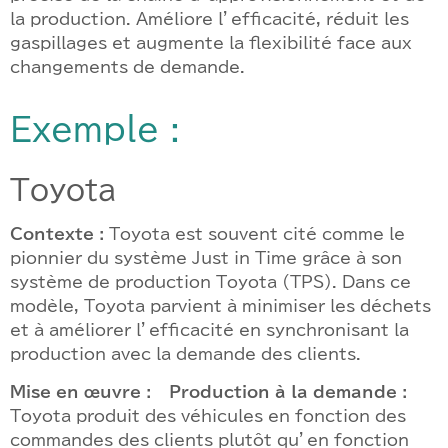
la production. Améliore l’efficacité, réduit les
gaspillages et augmente la flexibilité face aux
changements de demande.
Exemple :
Toyota
Contexte :
Toyota est souvent cité comme le
pionnier du système Just in Time grâce à son
système de production Toyota (TPS). Dans ce
modèle, Toyota parvient à minimiser les déchets
et à améliorer l’efficacité en synchronisant la
production avec la demande des clients.
Mise en œuvre :
–
Production à la demande :
Toyota produit des véhicules en fonction des
commandes des clients plutôt qu’en fonction