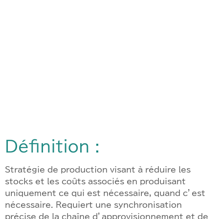
Définition :
Stratégie de production visant à réduire les
stocks et les coûts associés en produisant
uniquement ce qui est nécessaire, quand c’est
nécessaire. Requiert une synchronisation
précise de la chaîne d’approvisionnement et de