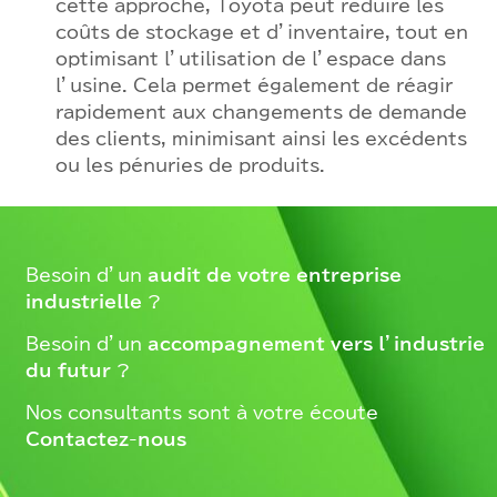
cette approche, Toyota peut réduire les
coûts de stockage et d’inventaire, tout en
optimisant l’utilisation de l’espace dans
l’usine. Cela permet également de réagir
rapidement aux changements de demande
des clients, minimisant ainsi les excédents
ou les pénuries de produits.
Besoin d’un
audit de votre entreprise
industrielle
?
Besoin d’un
accompagnement vers l’industrie
du futur
?
Nos consultants sont à votre écoute –
Contactez-nous