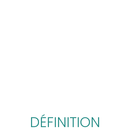
DÉFINITION