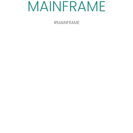
MAINFRAME
#MAINFRAME