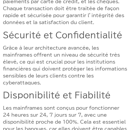
paiements par carte de crédit, et les chèques.
Chaque transaction doit être traitée de façon
rapide et sécurisée pour garantir l’intégrité des
données et la satisfaction du client.
Sécurité et Confidentialité
Grâce à leur architecture avancée, les
mainframes offrent un niveau de sécurité très
élevé, ce qui est crucial pour les institutions
financières qui doivent protéger les informations
sensibles de leurs clients contre les
cyberattaques.
Disponibilité et Fiabilité
Les mainframes sont conçus pour fonctionner
24 heures sur 24, 7 jours sur 7, avec une
disponibilité proche de 100%. Cela est essentiel
pour les banques, car elles doivent être capables