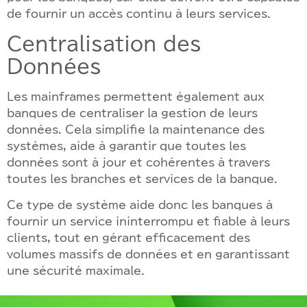
de fournir un accès continu à leurs services.
Centralisation des
Données
Les mainframes permettent également aux
banques de centraliser la gestion de leurs
données. Cela simplifie la maintenance des
systèmes, aide à garantir que toutes les
données sont à jour et cohérentes à travers
toutes les branches et services de la banque.
Ce type de système aide donc les banques à
fournir un service ininterrompu et fiable à leurs
clients, tout en gérant efficacement des
volumes massifs de données et en garantissant
une sécurité maximale.