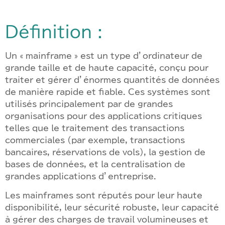
Définition :
Un « mainframe » est un type d’ordinateur de
grande taille et de haute capacité, conçu pour
traiter et gérer d’énormes quantités de données
de manière rapide et fiable. Ces systèmes sont
utilisés principalement par de grandes
organisations pour des applications critiques
telles que le traitement des transactions
commerciales (par exemple, transactions
bancaires, réservations de vols), la gestion de
bases de données, et la centralisation de
grandes applications d’entreprise.
Les mainframes sont réputés pour leur haute
disponibilité, leur sécurité robuste, leur capacité
à gérer des charges de travail volumineuses et