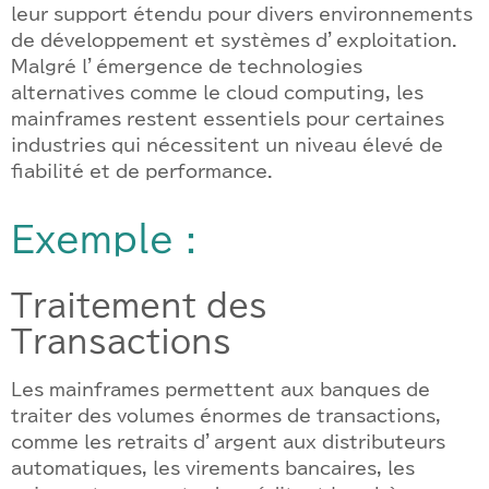
leur support étendu pour divers environnements
de développement et systèmes d’exploitation.
Malgré l’émergence de technologies
alternatives comme le cloud computing, les
mainframes restent essentiels pour certaines
industries qui nécessitent un niveau élevé de
fiabilité et de performance.
Exemple :
Traitement des
Transactions
Les mainframes permettent aux banques de
traiter des volumes énormes de transactions,
comme les retraits d’argent aux distributeurs
automatiques, les virements bancaires, les