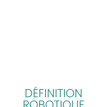
DÉFINITION
ROBOTIQUE