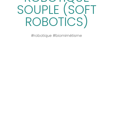
SOUPLE (SOFT
ROBOTICS)
#robotique #biomimétisme