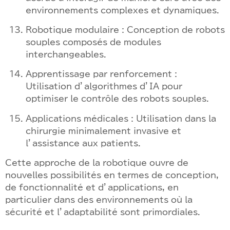
environnements complexes et dynamiques.
Robotique modulaire : Conception de robots
souples composés de modules
interchangeables.
Apprentissage par renforcement :
Utilisation d’algorithmes d’IA pour
optimiser le contrôle des robots souples.
Applications médicales : Utilisation dans la
chirurgie minimalement invasive et
l’assistance aux patients.
Cette approche de la robotique ouvre de
nouvelles possibilités en termes de conception,
de fonctionnalité et d’applications, en
particulier dans des environnements où la
sécurité et l’adaptabilité sont primordiales.