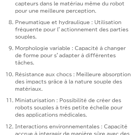
capteurs dans le matériau même du robot
pour une meilleure perception.
Pneumatique et hydraulique : Utilisation
fréquente pour l’actionnement des parties
souples.
Morphologie variable : Capacité à changer
de forme pour s’adapter à différentes
tâches.
Résistance aux chocs : Meilleure absorption
des impacts grâce à la nature souple des
matériaux.
Miniaturisation : Possibilité de créer des
robots souples à très petite échelle pour
des applications médicales.
Interactions environnementales : Capacité
accrue à interagir de manière sûre avec des