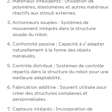
Matériaux intelligents : Utilisation de
polymères, élastomères et autres matériaux
réactifs aux stimuli externes.
Actionneurs souples : Systèmes de
mouvement intégrés dans la structure
souple du robot.
Conformité passive : Capacité à s’adapter
naturellement à la forme des objets
manipulés.
Contrôle distribué : Systèmes de contrôle
répartis dans la structure du robot pour une
meilleure adaptabilité.
Fabrication additive : Souvent utilisée pour
créer des structures complexes et
personnalisées.
Capteurs intégrés : Incorporation de