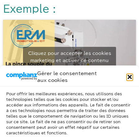
Exemple :
Cliquez pour accepter les cookies
marketing et activer ce contenu
Gérer le consentement
aux cookies
Pour offrir les meilleures expériences, nous utilisons des
technologies telles que les cookies pour stocker et/ou
accéder aux informations des appareils. Le fait de consentir
à ces technologies nous permettra de traiter des données
telles que le comportement de navigation ou les ID uniques
sur ce site. Le fait de ne pas consentir ou de retirer son
consentement peut avoir un effet négatif sur certaines
caractéristiques et fonctions.
Cliquez pour accepter les cookies