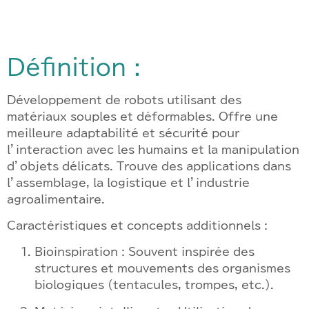
Définition :
Développement de robots utilisant des
matériaux souples et déformables. Offre une
meilleure adaptabilité et sécurité pour
l’interaction avec les humains et la manipulation
d’objets délicats. Trouve des applications dans
l’assemblage, la logistique et l’industrie
agroalimentaire.
Caractéristiques et concepts additionnels :
Bioinspiration : Souvent inspirée des
structures et mouvements des organismes
biologiques (tentacules, trompes, etc.).