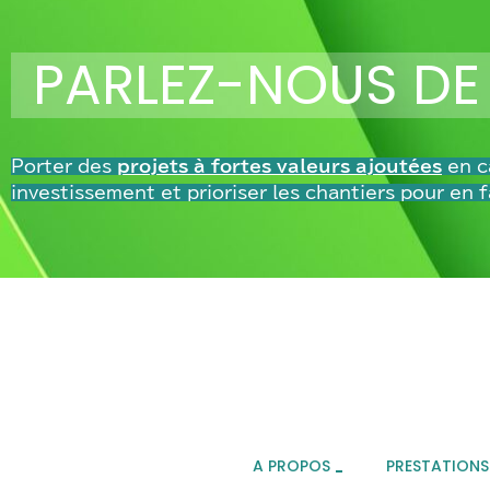
PARLEZ-NOUS DE
Porter des
projets à fortes valeurs ajoutées
en ca
investissement et
prioriser les chantiers pour en f
A PROPOS
PRESTATIONS