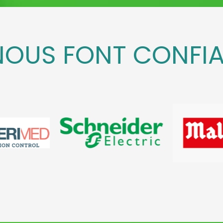
 NOUS FONT CONFI