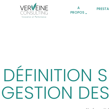
A
PREST
PROPOS
DÉFINITION 
GESTION DE