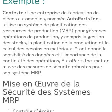
Exemple :
Contexte :
Une entreprise de fabrication de
pièces automobiles, nommée
AutoParts Inc.
,
utilise un système de planification des
ressources de production (MRP) pour gérer ses
opérations de production, y compris la gestion
des stocks, la planification de la production et le
calcul des besoins en matériaux. Étant donné la
sensibilité des données et l’importance de la
continuité des opérations, AutoParts Inc. met en
œuvre des mesures de sécurité robustes pour
son système MRP.
Mise en Œuvre de la
Sécurité des Systèmes
MRP
Contrôle d’Accès :