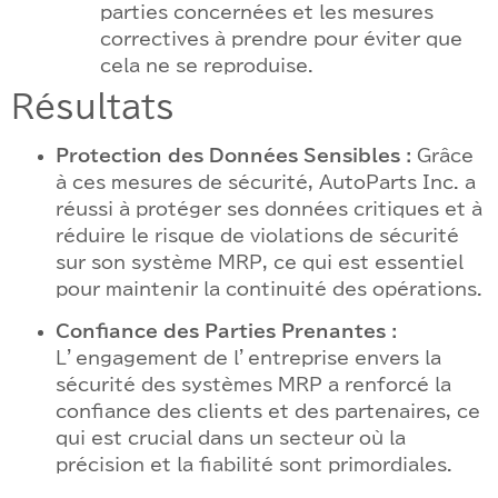
parties concernées et les mesures
correctives à prendre pour éviter que
cela ne se reproduise.
Résultats
Protection des Données Sensibles :
Grâce
à ces mesures de sécurité, AutoParts Inc. a
réussi à protéger ses données critiques et à
réduire le risque de violations de sécurité
sur son système MRP, ce qui est essentiel
pour maintenir la continuité des opérations.
Confiance des Parties Prenantes :
L’engagement de l’entreprise envers la
sécurité des systèmes MRP a renforcé la
confiance des clients et des partenaires, ce
qui est crucial dans un secteur où la
précision et la fiabilité sont primordiales.