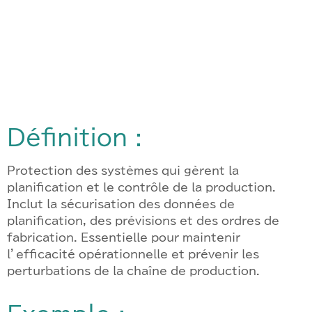
Définition :
Protection des systèmes qui gèrent la
planification et le contrôle de la production.
Inclut la sécurisation des données de
planification, des prévisions et des ordres de
fabrication. Essentielle pour maintenir
l’efficacité opérationnelle et prévenir les
perturbations de la chaîne de production.