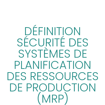
DÉFINITION
SÉCURITÉ DES
SYSTÈMES DE
PLANIFICATION
DES RESSOURCES
DE PRODUCTION
(MRP)