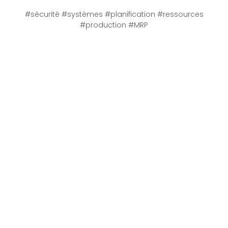
#sécurité #systèmes #planification #ressources
#production #MRP