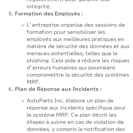
intégrité.
Formation des Employés :
L’entreprise organise des sessions de
formation pour sensibiliser les
employés aux meilleures pratiques en
matière de sécurité des données et aux
menaces potentielles, telles que le
phishing. Cela aide à réduire les risques
d’erreurs humaines qui pourraient
compromettre la sécurité des systèmes
MRP.
Plan de Réponse aux Incidents :
AutoParts Inc. élabore un plan de
réponse aux incidents spécifique pour
le système MRP. Ce plan décrit les
étapes à suivre en cas de violation de
données, y compris la notification des