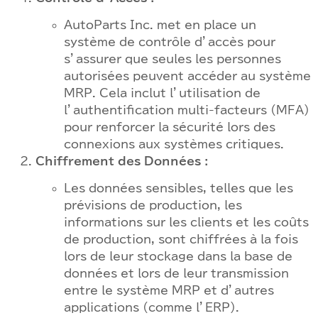
AutoParts Inc. met en place un
système de contrôle d’accès pour
s’assurer que seules les personnes
autorisées peuvent accéder au système
MRP. Cela inclut l’utilisation de
l’authentification multi-facteurs (MFA)
pour renforcer la sécurité lors des
connexions aux systèmes critiques.
Chiffrement des Données :
Les données sensibles, telles que les
prévisions de production, les
informations sur les clients et les coûts
de production, sont chiffrées à la fois
lors de leur stockage dans la base de
données et lors de leur transmission
entre le système MRP et d’autres
applications (comme l’ERP).