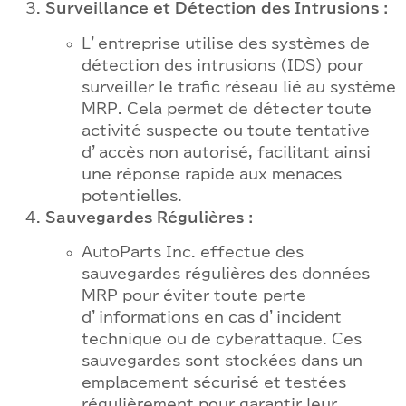
Surveillance et Détection des Intrusions :
L’entreprise utilise des systèmes de
détection des intrusions (IDS) pour
surveiller le trafic réseau lié au système
MRP. Cela permet de détecter toute
activité suspecte ou toute tentative
d’accès non autorisé, facilitant ainsi
une réponse rapide aux menaces
potentielles.
Sauvegardes Régulières :
AutoParts Inc. effectue des
sauvegardes régulières des données
MRP pour éviter toute perte
d’informations en cas d’incident
technique ou de cyberattaque. Ces
sauvegardes sont stockées dans un
emplacement sécurisé et testées
régulièrement pour garantir leur