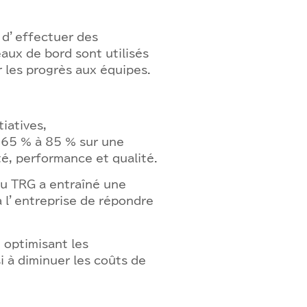
 d’effectuer des
aux de bord sont utilisés
 les progrès aux équipes.
iatives,
 65 % à 85 % sur une
té, performance et qualité.
u TRG a entraîné une
 l’entreprise de répondre
 optimisant les
 à diminuer les coûts de