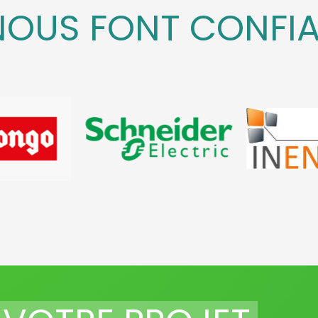
 NOUS FONT CONFI