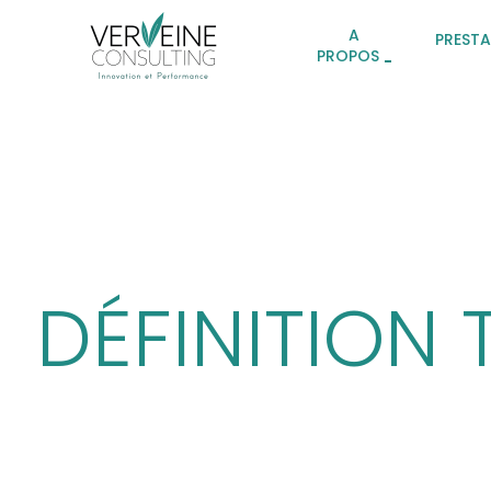
A
PREST
PROPOS
DÉFINITION