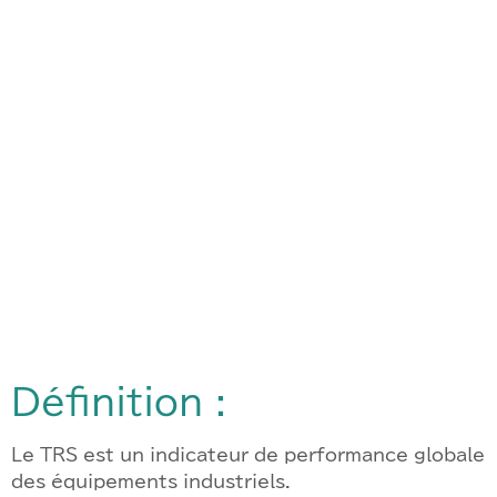
Définition :
Le TRS est un indicateur de performance globale
des équipements industriels.