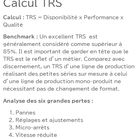
Calcul TRS
Calcul :
TRS = Disponibilité x Performance x
Qualité
Benchmark :
Un excellent TRS est
généralement considéré comme supérieur à
85%. Il est important de garder en tête que le
TRS est le reflet d’un métier. Comparez avec
discernement, un TRS d’une ligne de production
réalisant des petites séries sur mesure à celui
d’une ligne de production mono-produit ne
nécessitant pas de changement de format.
Analyse des six grandes pertes :
Pannes
Réglages et ajustements
Micro-arrêts
Vitesse réduite