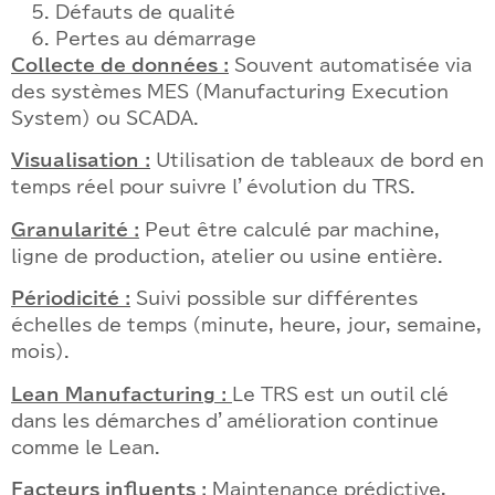
Défauts de qualité
Pertes au démarrage
Collecte de données :
Souvent automatisée via
des systèmes MES (Manufacturing Execution
System) ou SCADA.
Visualisation :
Utilisation de tableaux de bord en
temps réel pour suivre l’évolution du TRS.
Granularité :
Peut être calculé par machine,
ligne de production, atelier ou usine entière.
Périodicité :
Suivi possible sur différentes
échelles de temps (minute, heure, jour, semaine,
mois).
Lean Manufacturing :
Le TRS est un outil clé
dans les démarches d’amélioration continue
comme le Lean.
Facteurs influents :
Maintenance prédictive,