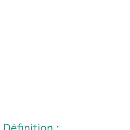
Définition :