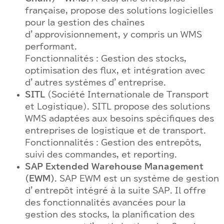
française, propose des solutions logicielles
pour la gestion des chaînes
d’approvisionnement, y compris un WMS
performant.
Fonctionnalités : Gestion des stocks,
optimisation des flux, et intégration avec
d’autres systèmes d’entreprise.
SITL
(Société Internationale de Transport
et Logistique). SITL propose des solutions
WMS adaptées aux besoins spécifiques des
entreprises de logistique et de transport.
Fonctionnalités : Gestion des entrepôts,
suivi des commandes, et reporting.
SAP Extended Warehouse Management
(EWM)
. SAP EWM est un système de gestion
d’entrepôt intégré à la suite SAP. Il offre
des fonctionnalités avancées pour la
gestion des stocks, la planification des