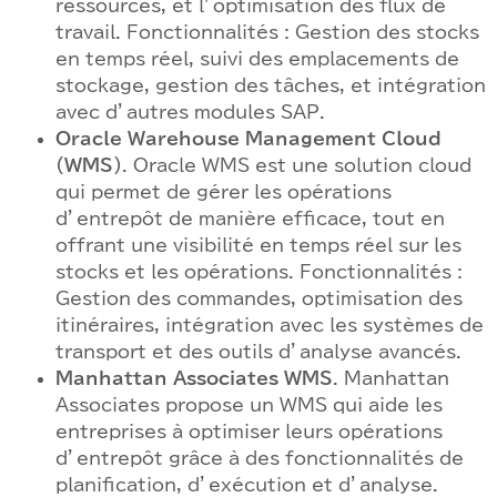
ressources, et l’optimisation des flux de
travail. Fonctionnalités : Gestion des stocks
en temps réel, suivi des emplacements de
stockage, gestion des tâches, et intégration
avec d’autres modules SAP.
Oracle Warehouse Management Cloud
(WMS)
. Oracle WMS est une solution cloud
qui permet de gérer les opérations
d’entrepôt de manière efficace, tout en
offrant une visibilité en temps réel sur les
stocks et les opérations. Fonctionnalités :
Gestion des commandes, optimisation des
itinéraires, intégration avec les systèmes de
transport et des outils d’analyse avancés.
Manhattan Associates WMS
. Manhattan
Associates propose un WMS qui aide les
entreprises à optimiser leurs opérations
d’entrepôt grâce à des fonctionnalités de
planification, d’exécution et d’analyse.