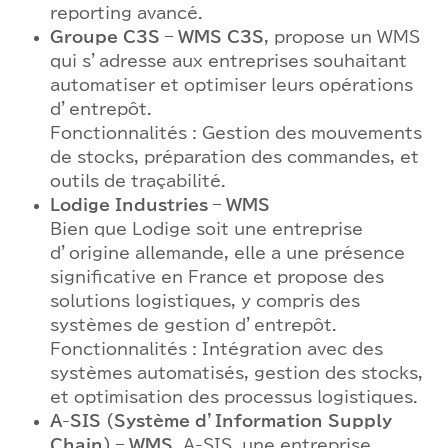
reporting avancé.
Groupe C3S – WMS C3S
, propose un WMS
qui s’adresse aux entreprises souhaitant
automatiser et optimiser leurs opérations
d’entrepôt.
Fonctionnalités : Gestion des mouvements
de stocks, préparation des commandes, et
outils de traçabilité.
Lodige Industries – WMS
Bien que Lodige soit une entreprise
d’origine allemande, elle a une présence
significative en France et propose des
solutions logistiques, y compris des
systèmes de gestion d’entrepôt.
Fonctionnalités : Intégration avec des
systèmes automatisés, gestion des stocks,
et optimisation des processus logistiques.
A-SIS (Système d’Information Supply
Chain) – WMS.
A-SIS, une entreprise