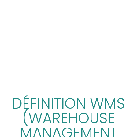
DÉFINITION WMS
(WAREHOUSE
MANAGEMENT