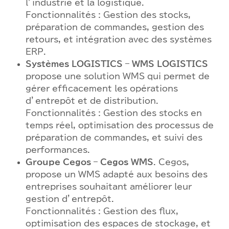
l’industrie et la logistique.
Fonctionnalités : Gestion des stocks,
préparation de commandes, gestion des
retours, et intégration avec des systèmes
ERP.
Systèmes LOGISTICS – WMS LOGISTICS
propose une solution WMS qui permet de
gérer efficacement les opérations
d’entrepôt et de distribution.
Fonctionnalités : Gestion des stocks en
temps réel, optimisation des processus de
préparation de commandes, et suivi des
performances.
Groupe Cegos – Cegos WMS
. Cegos,
propose un WMS adapté aux besoins des
entreprises souhaitant améliorer leur
gestion d’entrepôt.
Fonctionnalités : Gestion des flux,
optimisation des espaces de stockage, et