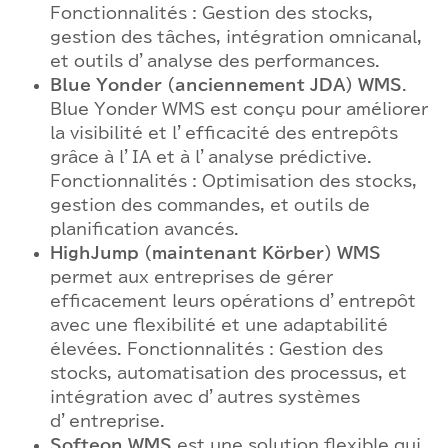
Fonctionnalités : Gestion des stocks,
gestion des tâches, intégration omnicanal,
et outils d’analyse des performances.
Blue Yonder
(anciennement JDA) WMS
.
Blue Yonder WMS est conçu pour améliorer
la visibilité et l’efficacité des entrepôts
grâce à l’IA et à l’analyse prédictive.
Fonctionnalités : Optimisation des stocks,
gestion des commandes, et outils de
planification avancés.
HighJump (maintenant Körber) WMS
permet aux entreprises de gérer
efficacement leurs opérations d’entrepôt
avec une flexibilité et une adaptabilité
élevées. Fonctionnalités : Gestion des
stocks, automatisation des processus, et
intégration avec d’autres systèmes
d’entreprise.
Softeon WMS
est une solution flexible qui