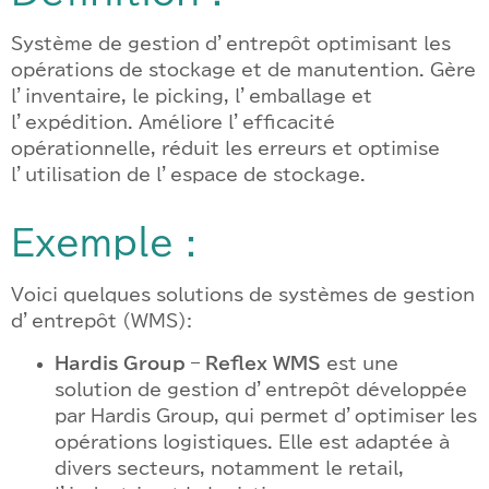
Système de gestion d’entrepôt optimisant les
opérations de stockage et de manutention. Gère
l’inventaire, le picking, l’emballage et
l’expédition. Améliore l’efficacité
opérationnelle, réduit les erreurs et optimise
l’utilisation de l’espace de stockage.
Exemple :
Voici quelques solutions de systèmes de gestion
d’entrepôt (WMS):
Hardis Group – Reflex WMS
est une
solution de gestion d’entrepôt développée
par Hardis Group, qui permet d’optimiser les
opérations logistiques. Elle est adaptée à
divers secteurs, notamment le retail,