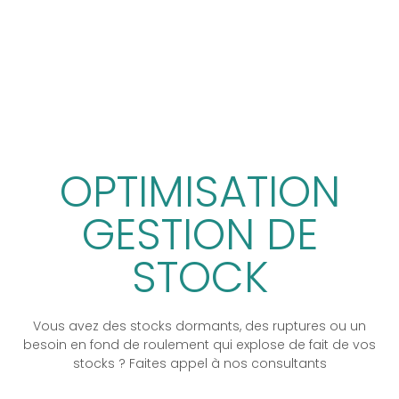
OPTIMISATION
GESTION DE
STOCK
Vous avez des stocks dormants, des ruptures ou un
besoin en fond de roulement qui explose de fait de vos
stocks ? Faites appel à nos consultants