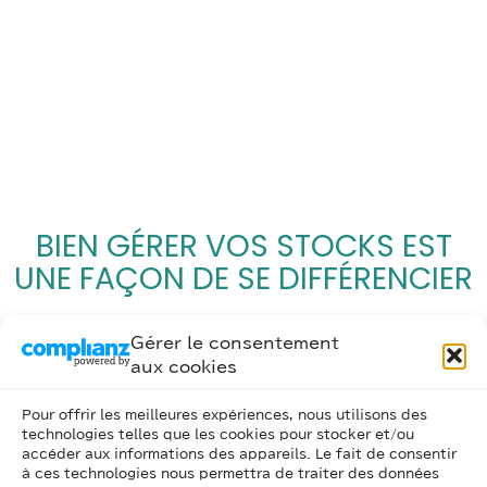
BIEN GÉRER VOS STOCKS EST
UNE FAÇON DE SE DIFFÉRENCIER
Gérer le consentement
aux cookies
Pour offrir les meilleures expériences, nous utilisons des
technologies telles que les cookies pour stocker et/ou
accéder aux informations des appareils. Le fait de consentir
à ces technologies nous permettra de traiter des données